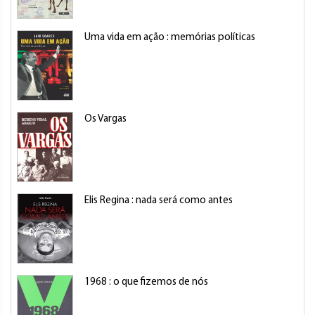
Uma vida em ação : memórias políticas
Os Vargas
Elis Regina : nada será como antes
1968 : o que fizemos de nós