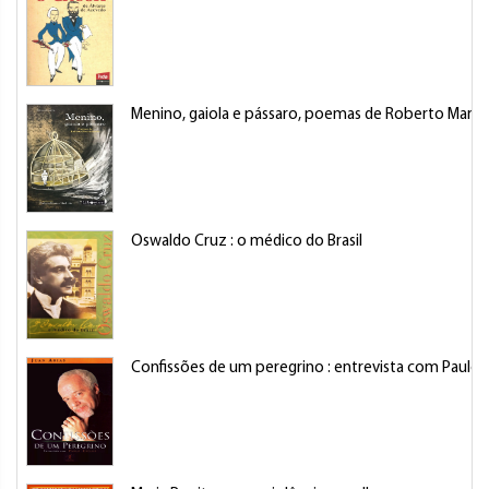
Menino, gaiola e pássaro, poemas de Roberto Marc
Oswaldo Cruz : o médico do Brasil
Confissões de um peregrino : entrevista com Paulo