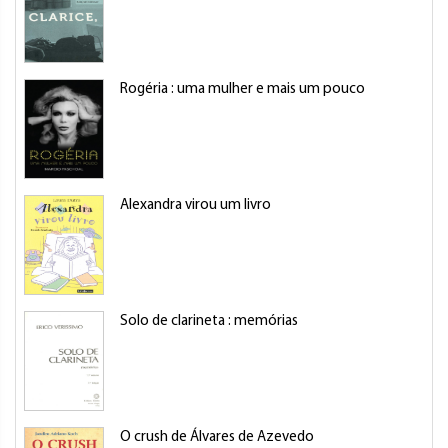
Rogéria : uma mulher e mais um pouco
Alexandra virou um livro
Solo de clarineta : memórias
O crush de Álvares de Azevedo