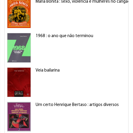
Maria Bonita : sexo, violência e mulheres no cangaço
1968 : o ano que não terminou
Veia bailarina
Um certo Henrique Bertaso : artigos diversos