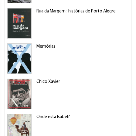
Rua da Margem : histórias de Porto Alegre
Memórias
Chico Xavier
Onde está Isabel?