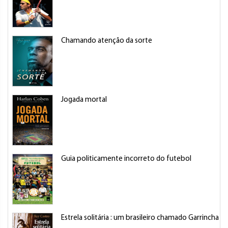
Chamando atenção da sorte
Jogada mortal
Guia politicamente incorreto do futebol
Estrela solitária : um brasileiro chamado Garrincha