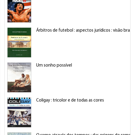
Árbitros de futebol : aspectos jurídicos : visão brasi
Um sonho possível
Coligay : tricolor e de todas as cores