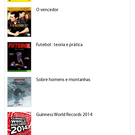
O vencedor
Futebol : teoria e prática
Sobre homens e montanhas
Guinness World Records 2014