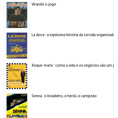
Virando o jogo
La doce : a explosiva história da torcida organizad
Xeque-mate : como a vida e os negócios são um jo
Senna : o brasileiro, o herói, o campeão