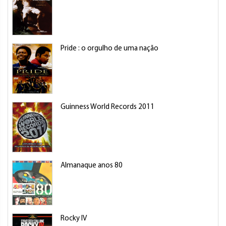
Pride : o orgulho de uma nação
Guinness World Records 2011
Almanaque anos 80
Rocky IV