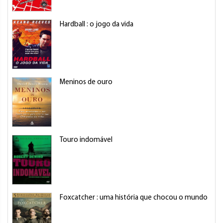
Hardball : o jogo da vida
Meninos de ouro
Touro indomável
Foxcatcher : uma história que chocou o mundo