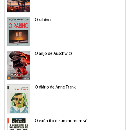
O rabino
O anjo de Auschwitz
O diário de Anne Frank
O exército de um homem só