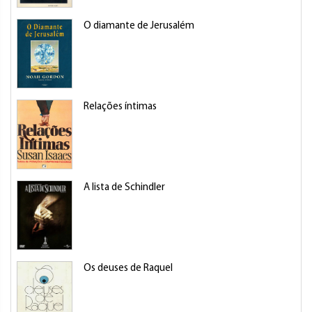
O diamante de Jerusalém
Relações íntimas
A lista de Schindler
Os deuses de Raquel