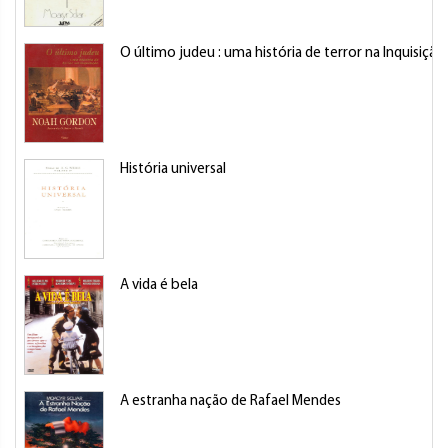
O último judeu : uma história de terror na Inquisição
História universal
A vida é bela
A estranha nação de Rafael Mendes