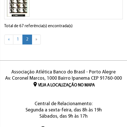
Total de 67 referência(s) encontrada(s)
«
1
2
»
Associação Atlética Banco do Brasil - Porto Alegre
Av. Coronel Marcos, 1000 Bairro Ipanema CEP 91760-000
VEJA A LOCALIZAÇÃO NO MAPA
Central de Relacionamento:
Segunda a sexta-feira, das 8h às 19h
Sábados, das 9h às 17h