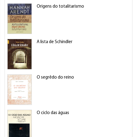
Origens do totalitarismo
A lista de Schindler
O segrêdo do reino
O ciclo das águas