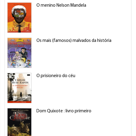
O menino Nelson Mandela
Os mais (famosos) malvados da história
O prisioneiro do céu
Dom Quixote : livro primeiro