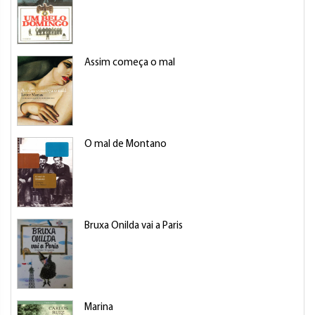
Assim começa o mal
O mal de Montano
Bruxa Onilda vai a Paris
Marina