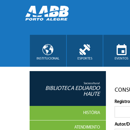
INSTITUCIONAL
ESPORTES
EVENTOS
Sociocultural
BIBLIOTECA EDUARDO
CONS
HAUTE
Registro
HISTÓRIA
Autor/D
ATENDIMENTO