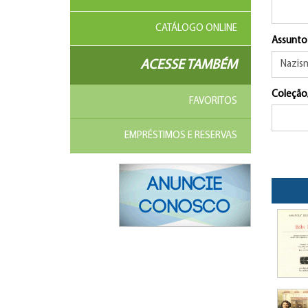
CATÁLOGO ONLINE
Assunto
ACESSE TAMBÉM
Coleção
FAVORITOS
EMPRÉSTIMOS E RESERVAS