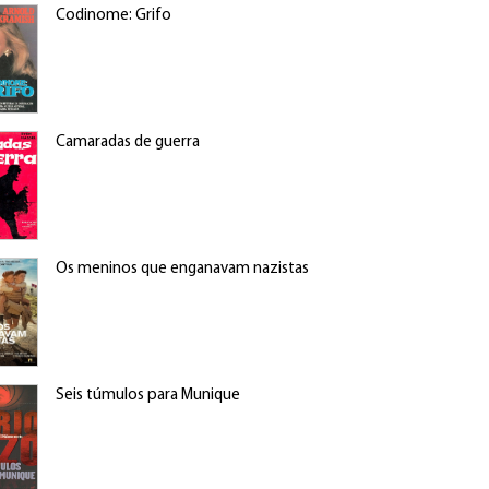
Codinome: Grifo
Camaradas de guerra
Os meninos que enganavam nazistas
Seis túmulos para Munique