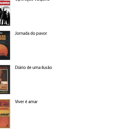
Jornada do pavor
Diário de uma ilusão
Viver é amar