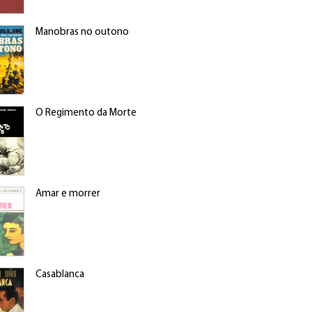
Manobras no outono
O Regimento da Morte
Amar e morrer
Casablanca