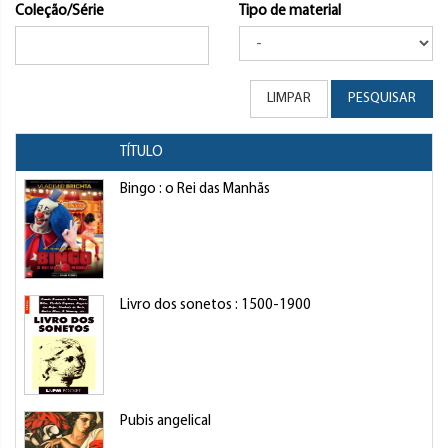
Coleção/Série
Tipo de material
LIMPAR
PESQUISAR
TÍTULO
Bingo : o Rei das Manhãs
Livro dos sonetos : 1500-1900
Pubis angelical