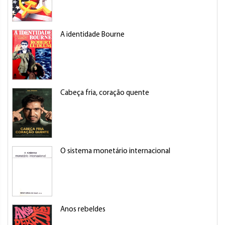
A identidade Bourne
Cabeça fria, coração quente
O sistema monetário internacional
Anos rebeldes