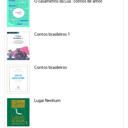
O casamento da Lua : contos de amor
Contos brasileiros 1
Contos brasileiros
Lugar Nenhum