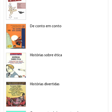
De conto em conto
Histórias sobre ética
Histórias divertidas