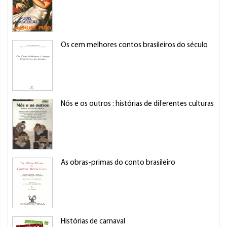
Os cem melhores contos brasileiros do século
Nós e os outros : histórias de diferentes culturas
As obras-primas do conto brasileiro
Histórias de carnaval