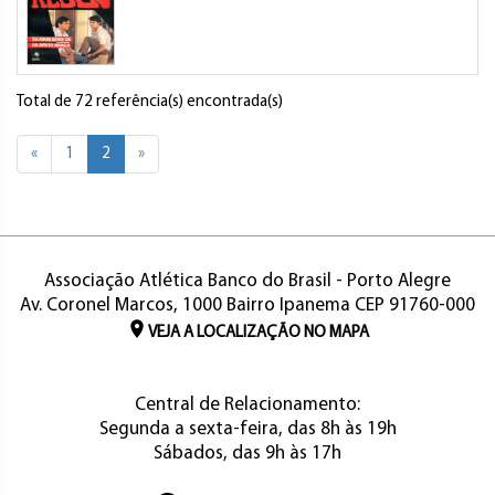
Total de 72 referência(s) encontrada(s)
«
1
2
»
Associação Atlética Banco do Brasil - Porto Alegre
Av. Coronel Marcos, 1000 Bairro Ipanema CEP 91760-000
VEJA A LOCALIZAÇÃO NO MAPA
Central de Relacionamento:
Segunda a sexta-feira, das 8h às 19h
Sábados, das 9h às 17h