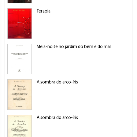
Terapia
Meia-noite no jardim do bem e do mal
A sombra do arco-íris
A sombra do arco-íris