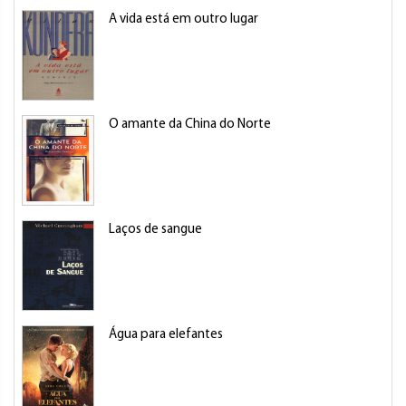
A vida está em outro lugar
O amante da China do Norte
Laços de sangue
Água para elefantes