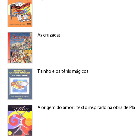
As cruzadas
Titinho e os tênis mágicos
A origem do amor : texto inspirado na obra de Platã