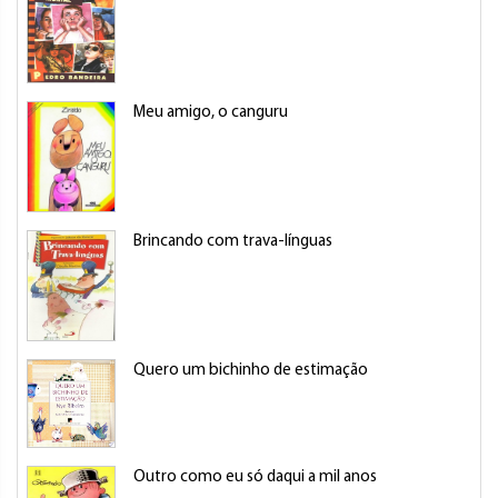
Meu amigo, o canguru
Brincando com trava-línguas
Quero um bichinho de estimação
Outro como eu só daqui a mil anos