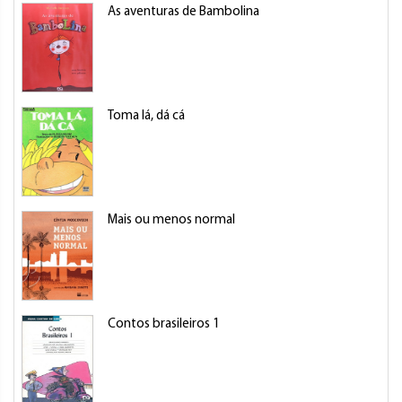
As aventuras de Bambolina
Toma lá, dá cá
Mais ou menos normal
Contos brasileiros 1