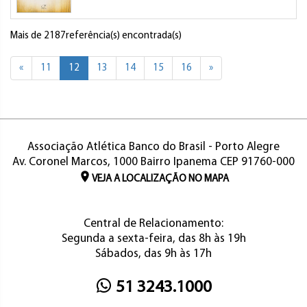
Mais de 2187referência(s) encontrada(s)
«
11
12
13
14
15
16
»
Associação Atlética Banco do Brasil - Porto Alegre
Av. Coronel Marcos, 1000 Bairro Ipanema CEP 91760-000
VEJA A LOCALIZAÇÃO NO MAPA
Central de Relacionamento:
Segunda a sexta-feira, das 8h às 19h
Sábados, das 9h às 17h
51 3243.1000