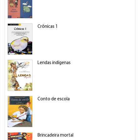
Crônicas 1
Lendas indígenas
Conto de escola
Brincadeira mortal