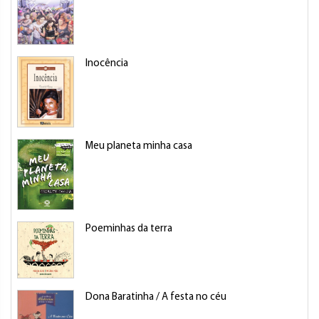
Inocência
Meu planeta minha casa
Poeminhas da terra
Dona Baratinha / A festa no céu