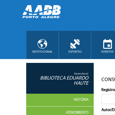
INSTITUCIONAL
ESPORTES
EVENTOS
Sociocultural
BIBLIOTECA EDUARDO
CONS
HAUTE
Registro
HISTÓRIA
Autor/D
ATENDIMENTO