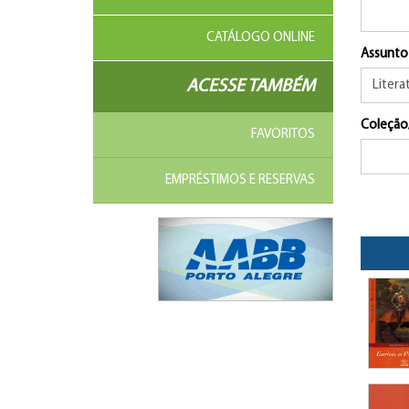
CATÁLOGO ONLINE
Assunto
ACESSE TAMBÉM
Coleção
FAVORITOS
EMPRÉSTIMOS E RESERVAS