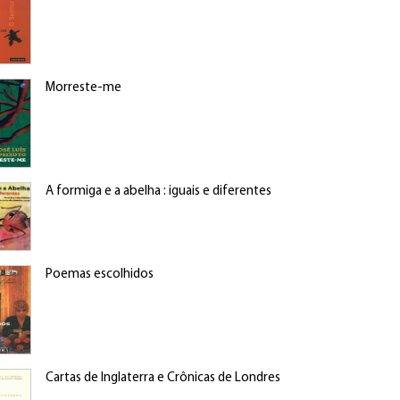
Morreste-me
A formiga e a abelha : iguais e diferentes
Poemas escolhidos
Cartas de Inglaterra e Crônicas de Londres