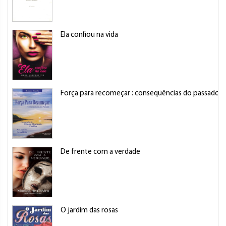
Ela confiou na vida
Força para recomeçar : conseqüências do passado
De frente com a verdade
O jardim das rosas