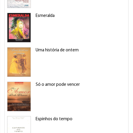
Esmeralda
Uma história de ontem
Só o amor pode vencer
Espinhos do tempo