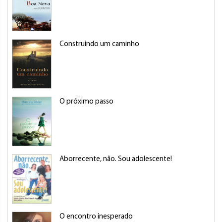
Construindo um caminho
O próximo passo
Aborrecente, não. Sou adolescente!
O encontro inesperado