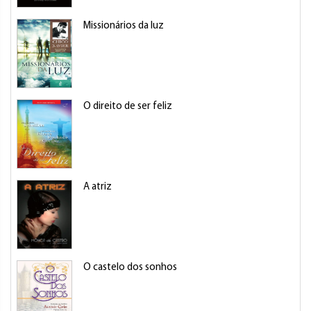
Missionários da luz
O direito de ser feliz
A atriz
O castelo dos sonhos