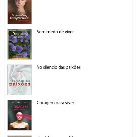
Sem medo de viver
No silêncio das paixões
Coragem para viver