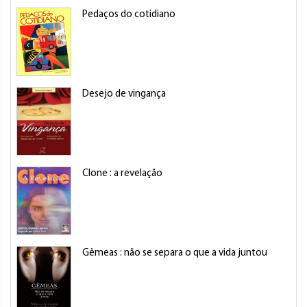
Pedaços do cotidiano
Desejo de vingança
Clone : a revelação
Gêmeas : não se separa o que a vida juntou