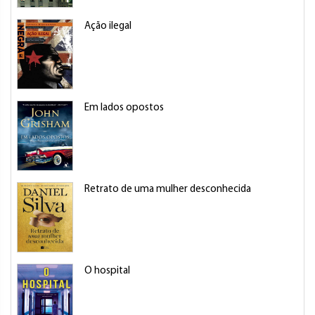
Ação ilegal
Em lados opostos
Retrato de uma mulher desconhecida
O hospital