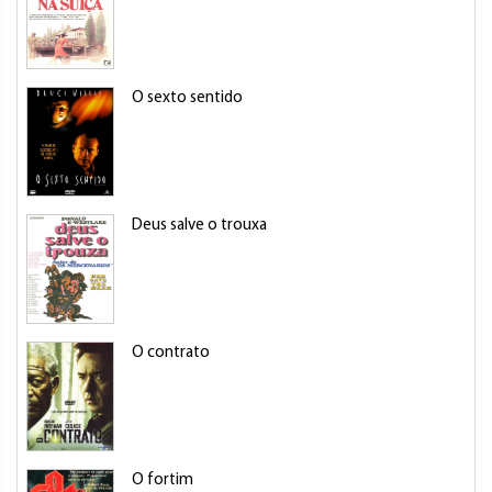
O sexto sentido
Deus salve o trouxa
O contrato
O fortim