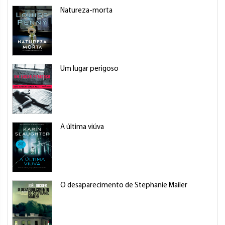
Natureza-morta
Um lugar perigoso
A última viúva
O desaparecimento de Stephanie Mailer