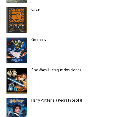
Circe
Gremlins
Star Wars II : ataque dos clones
Harry Potter e a Pedra Filosofal