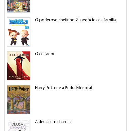
O poderoso chefinho 2 : negócios da família
O ceifador
Harry Potter e a Pedra Filosofal
A deusa em chamas