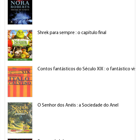
Shrek para sempre : o capítulo final
Contos fantásticos do Século XIX : o fantástico visi
O Senhor dos Anéis : a Sociedade do Anel