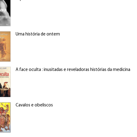
Uma história de ontem
A face oculta : inusitadas e reveladoras histórias da medicina
Cavalos e obeliscos