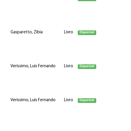
Gasparetto, Zibia
Livro
Disponível
Verissimo, Luis Fernando
Livro
Disponível
Verissimo, Luis Fernando
Livro
Disponível