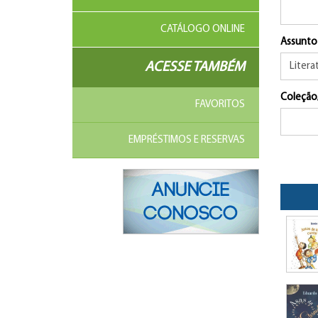
CATÁLOGO ONLINE
Assunto
ACESSE TAMBÉM
Coleção
FAVORITOS
EMPRÉSTIMOS E RESERVAS