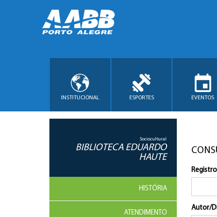
INSTITUCIONAL
ESPORTES
EVENTOS
Sociocultural
BIBLIOTECA EDUARDO
CONS
HAUTE
Registro
HISTÓRIA
Autor/D
ATENDIMENTO