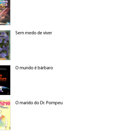
Sem medo de viver
O mundo é bárbaro
O marido do Dr. Pompeu