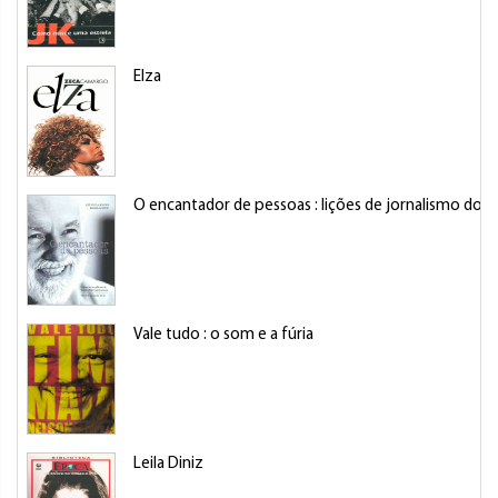
Elza
O encantador de pessoas : lições de jornalismo do
Vale tudo : o som e a fúria
Leila Diniz