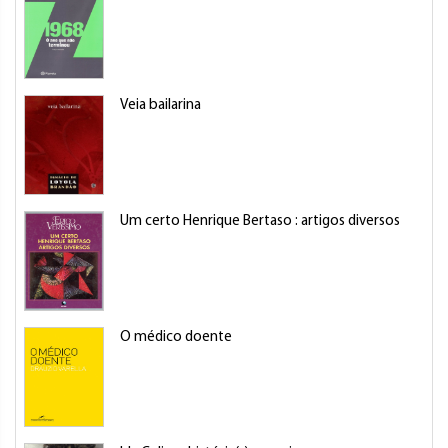
Veia bailarina
Um certo Henrique Bertaso : artigos diversos
O médico doente