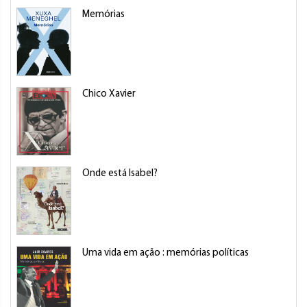
Memórias
Chico Xavier
Onde está Isabel?
Uma vida em ação : memórias políticas