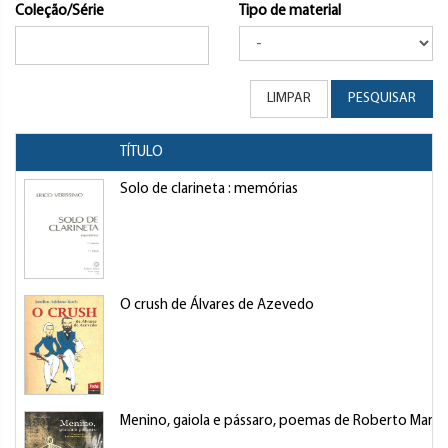
Coleção/Série
Tipo de material
LIMPAR
PESQUISAR
TÍTULO
Solo de clarineta : memórias
O crush de Álvares de Azevedo
Menino, gaiola e pássaro, poemas de Roberto Marc