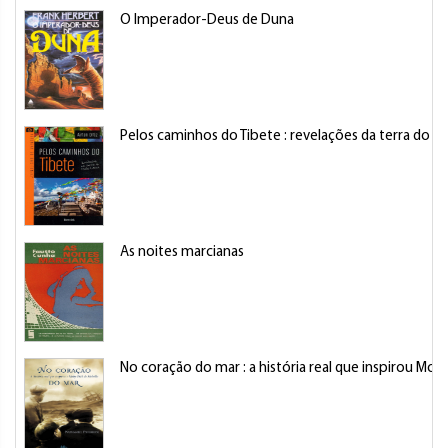
O Imperador-Deus de Duna
Pelos caminhos do Tibete : revelações da terra do D
As noites marcianas
No coração do mar : a história real que inspirou Moby