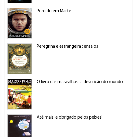
Perdido em Marte
Peregrina e estrangeira : ensaios
O livro das maravilhas : a descrição do mundo
Até mais, e obrigado pelos peixes!