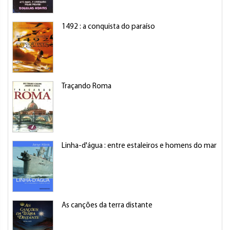
1492 : a conquista do paraíso
Traçando Roma
Linha-d'água : entre estaleiros e homens do mar
As canções da terra distante