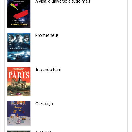
A vida, o universo e tudo mais
Prometheus
Traçando Paris
O espaço