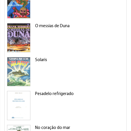
O messias de Duna
Solaris
Pesadelo refrigerado
No coração do mar