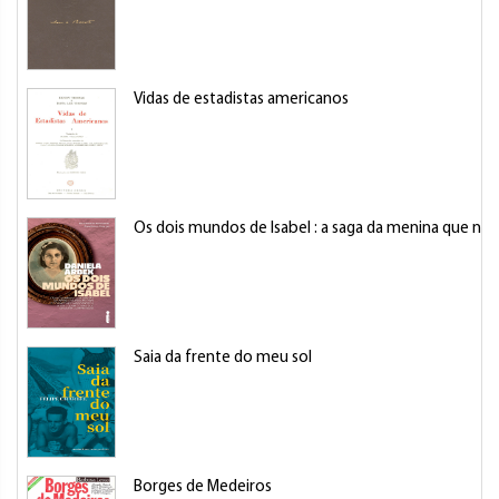
Vidas de estadistas americanos
Os dois mundos de Isabel : a saga da menina que na
Saia da frente do meu sol
Borges de Medeiros