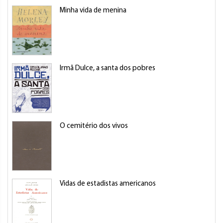
Minha vida de menina
Irmã Dulce, a santa dos pobres
O cemitério dos vivos
Vidas de estadistas americanos