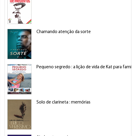
Chamando atenção da sorte
Pequeno segredo : a lição de vida de Kat para famíl
Solo de clarineta : memórias