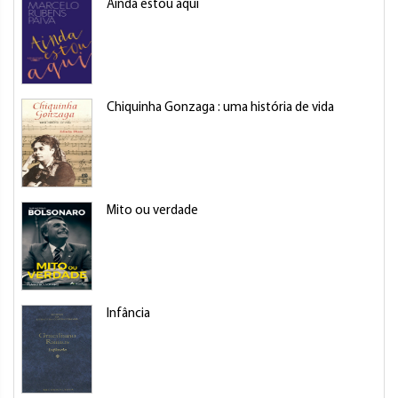
Ainda estou aqui
Chiquinha Gonzaga : uma história de vida
Mito ou verdade
Infância