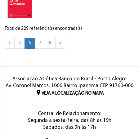
Total de 229 referência(s) encontrada(s)
«
5
6
7
8
»
Associação Atlética Banco do Brasil - Porto Alegre
Av. Coronel Marcos, 1000 Bairro Ipanema CEP 91760-000
VEJA A LOCALIZAÇÃO NO MAPA
Central de Relacionamento:
Segunda a sexta-feira, das 8h às 19h
Sábados, das 9h às 17h