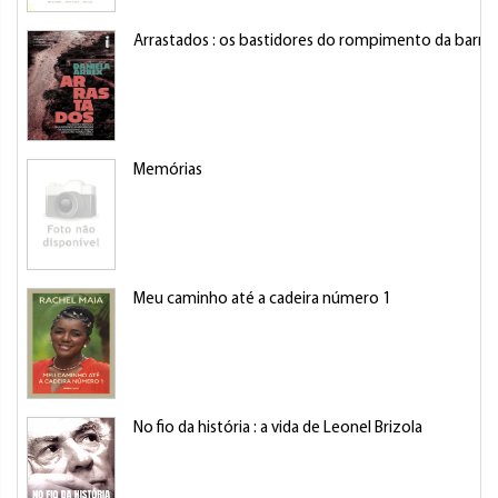
Arrastados : os bastidores do rompimento da barra
Memórias
Meu caminho até a cadeira número 1
No fio da história : a vida de Leonel Brizola