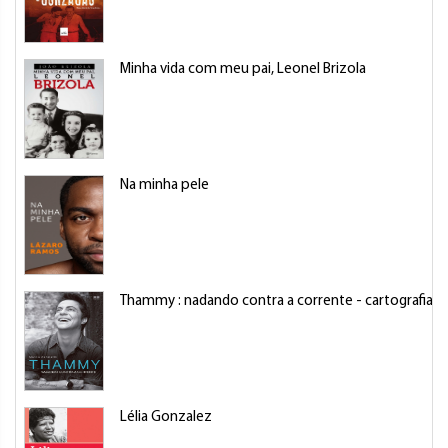
Minha vida com meu pai, Leonel Brizola
Na minha pele
Thammy : nadando contra a corrente - cartografia d
Lélia Gonzalez