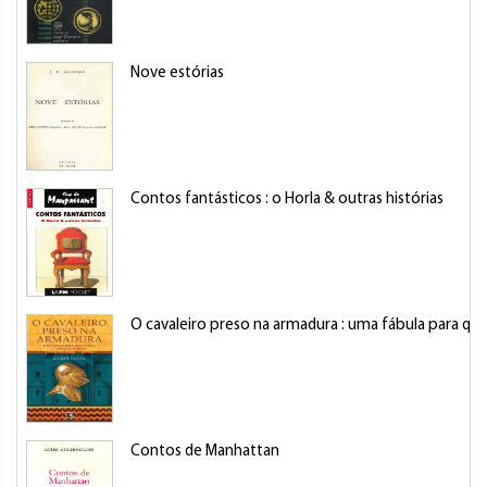
Nove estórias
Contos fantásticos : o Horla & outras histórias
O cavaleiro preso na armadura : uma fábula para que
Contos de Manhattan