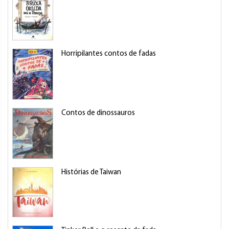
Horripilantes contos de fadas
Contos de dinossauros
Histórias de Taiwan