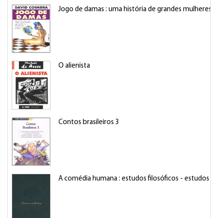
Jogo de damas : uma história de grandes mulheres,
O alienista
Contos brasileiros 3
A comédia humana : estudos filosóficos - estudos ana