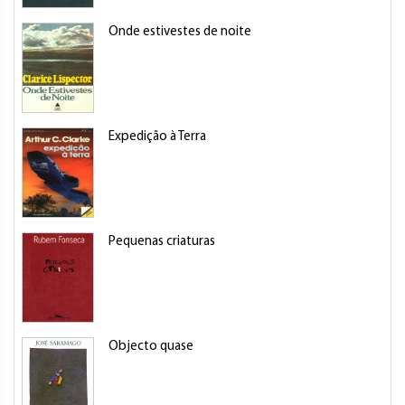
Onde estivestes de noite
Expedição à Terra
Pequenas criaturas
Objecto quase