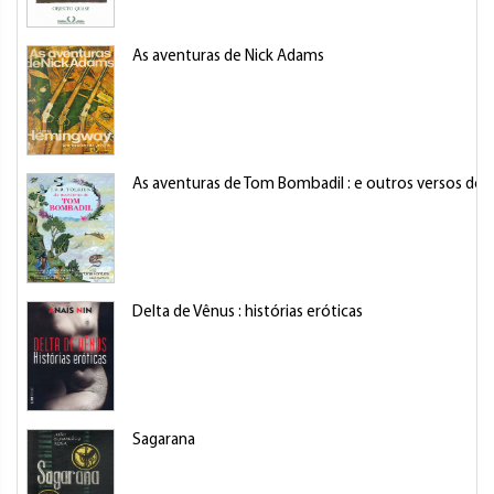
As aventuras de Nick Adams
As aventuras de Tom Bombadil : e outros versos do 
Delta de Vênus : histórias eróticas
Sagarana