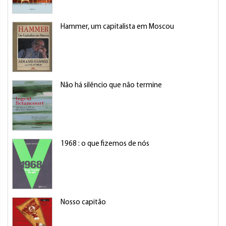
Hammer, um capitalista em Moscou
Não há silêncio que não termine
1968 : o que fizemos de nós
Nosso capitão