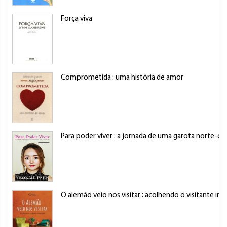
Força viva
Comprometida : uma história de amor
Para poder viver : a jornada de uma garota norte-co
O alemão veio nos visitar : acolhendo o visitante in