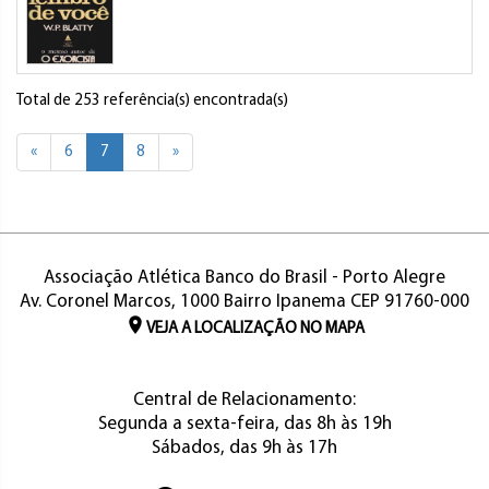
Total de 253 referência(s) encontrada(s)
«
6
7
8
»
Associação Atlética Banco do Brasil - Porto Alegre
Av. Coronel Marcos, 1000 Bairro Ipanema CEP 91760-000
VEJA A LOCALIZAÇÃO NO MAPA
Central de Relacionamento:
Segunda a sexta-feira, das 8h às 19h
Sábados, das 9h às 17h