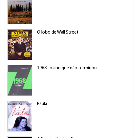
O lobo de Wall Street
1968 : o ano que não terminou
Paula