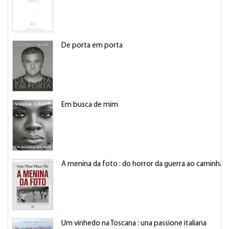
De porta em porta
Em busca de mim
A menina da foto : do horror da guerra ao caminha 
Um vinhedo na Toscana : una passione italiana