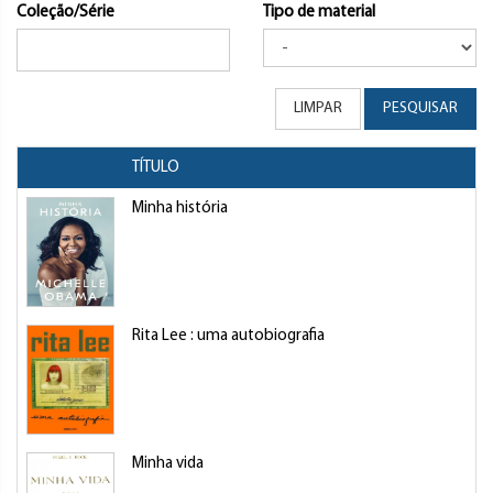
Coleção/Série
Tipo de material
LIMPAR
PESQUISAR
TÍTULO
Minha história
Rita Lee : uma autobiografia
Minha vida