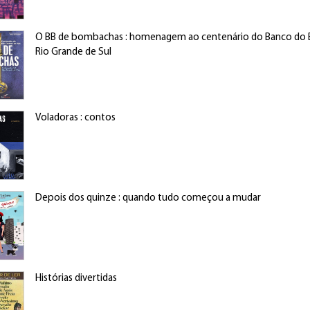
O BB de bombachas : homenagem ao centenário do Banco do B
Rio Grande de Sul
Voladoras : contos
Depois dos quinze : quando tudo começou a mudar
Histórias divertidas