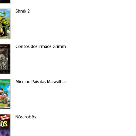
Shrek 2
Contos dos irmãos Grimm
Alice no País das Maravilhas
Nós, robôs