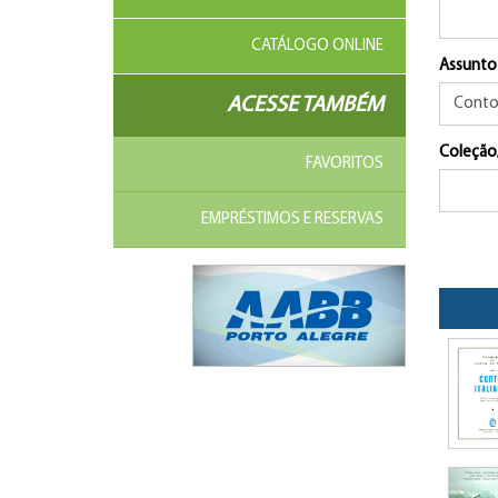
CATÁLOGO ONLINE
Assunto
ACESSE TAMBÉM
Coleção
FAVORITOS
EMPRÉSTIMOS E RESERVAS