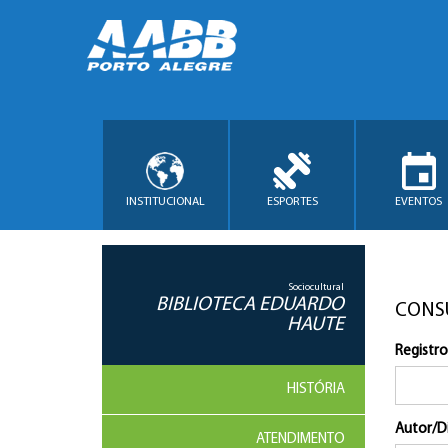
INSTITUCIONAL
ESPORTES
EVENTOS
Sociocultural
BIBLIOTECA EDUARDO
CONS
HAUTE
Registro
HISTÓRIA
Autor/D
ATENDIMENTO