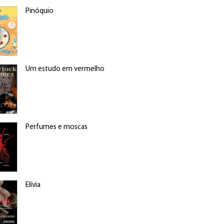
Pinóquio
Um estudo em vermelho
Perfumes e moscas
Elívia