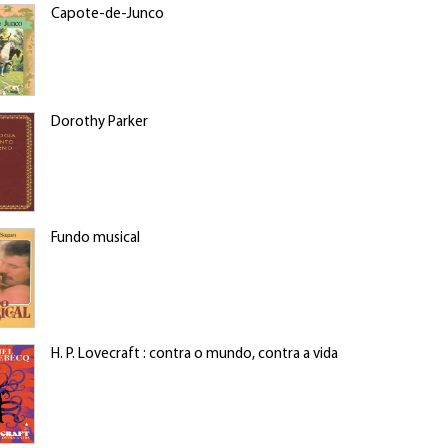
Capote-de-Junco
Dorothy Parker
Fundo musical
H. P. Lovecraft : contra o mundo, contra a vida