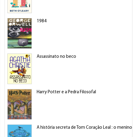
1984
Assassinato no beco
Harry Potter e a Pedra Filosofal
A história secreta de Tom Coração Leal : o menino a