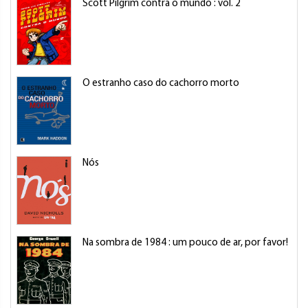
Scott Pilgrim contra o mundo : vol. 2
O estranho caso do cachorro morto
Nós
Na sombra de 1984 : um pouco de ar, por favor!