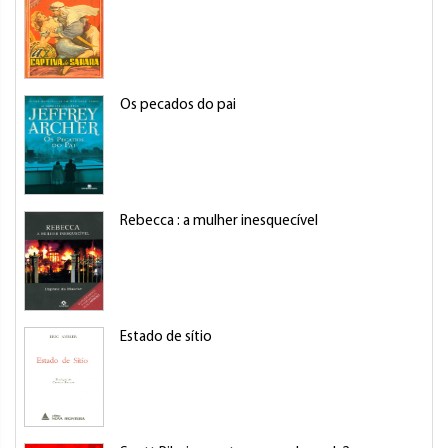
Os pecados do pai
Rebecca : a mulher inesquecível
Estado de sítio