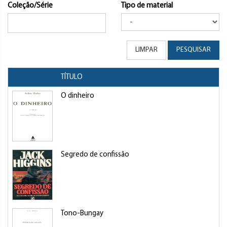
Coleção/Série
Tipo de material
LIMPAR
PESQUISAR
TÍTULO
O dinheiro
Segredo de confissão
Tono-Bungay