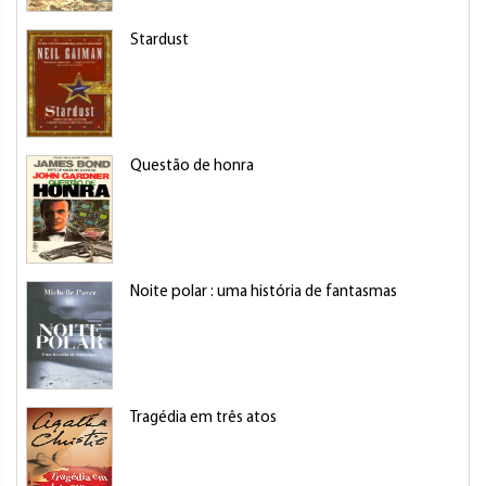
Stardust
Questão de honra
Noite polar : uma história de fantasmas
Tragédia em três atos