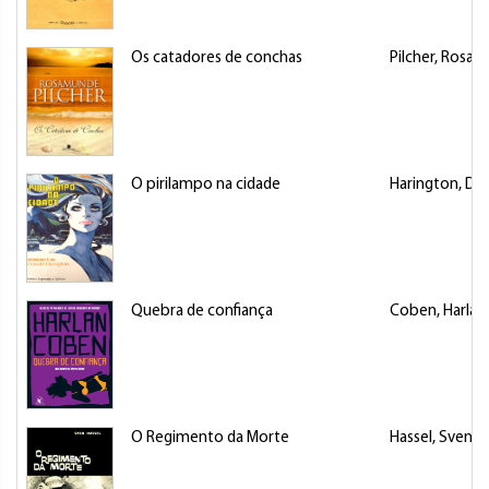
Os catadores de conchas
Pilcher, Rosa
O pirilampo na cidade
Harington, Do
Quebra de confiança
Coben, Harlan
O Regimento da Morte
Hassel, Sven