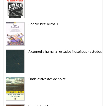
Contos brasileiros 3
A comédia humana : estudos filosóficos - estudos ana
Onde estivestes de noite