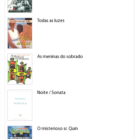
Todas as luzes
As meninas do sobrado
Noite / Sonata
O misterioso sr. Quin