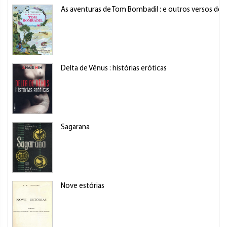
As aventuras de Tom Bombadil : e outros versos do 
Delta de Vênus : histórias eróticas
Sagarana
Nove estórias