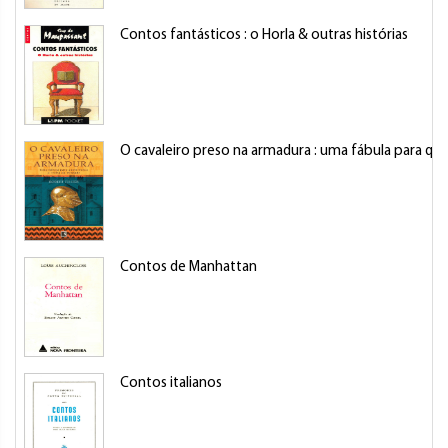
Contos fantásticos : o Horla & outras histórias
O cavaleiro preso na armadura : uma fábula para que
Contos de Manhattan
Contos italianos