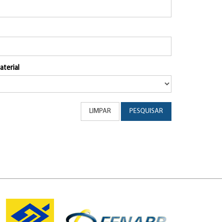
aterial
LIMPAR
PESQUISAR