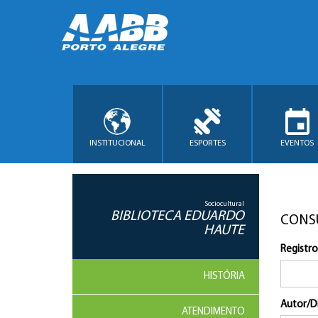
INSTITUCIONAL
ESPORTES
EVENTOS
Sociocultural
BIBLIOTECA EDUARDO
CONS
HAUTE
Registro
HISTÓRIA
Autor/D
ATENDIMENTO