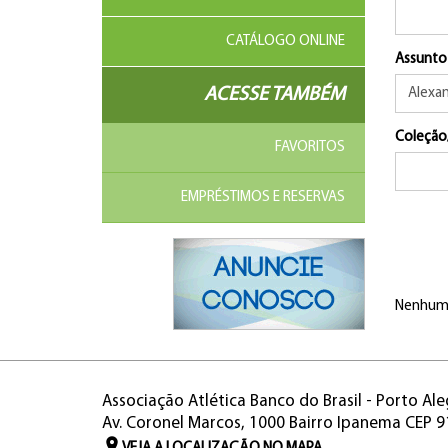
CATÁLOGO ONLINE
Assunto
ACESSE TAMBÉM
Coleção
FAVORITOS
EMPRÉSTIMOS E RESERVAS
Nenhum 
Associação Atlética Banco do Brasil - Porto Ale
Av. Coronel Marcos, 1000 Bairro Ipanema CEP 