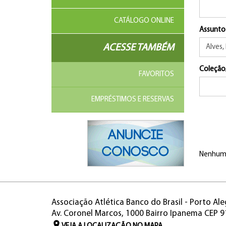
CATÁLOGO ONLINE
Assunto
ACESSE TAMBÉM
Coleção
FAVORITOS
EMPRÉSTIMOS E RESERVAS
Nenhum 
Associação Atlética Banco do Brasil - Porto Ale
Av. Coronel Marcos, 1000 Bairro Ipanema CEP 