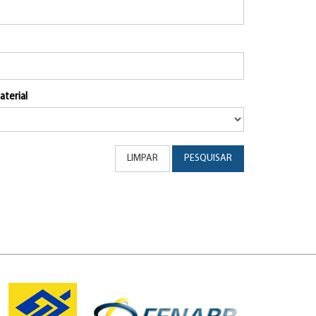
aterial
LIMPAR
PESQUISAR