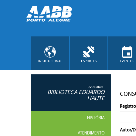
INSTITUCIONAL
ESPORTES
EVENTOS
Sociocultural
BIBLIOTECA EDUARDO
CONS
HAUTE
Registro
HISTÓRIA
Autor/D
ATENDIMENTO