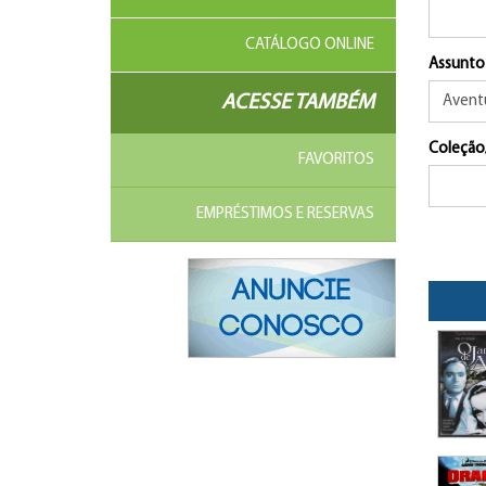
CATÁLOGO ONLINE
Assunto
ACESSE TAMBÉM
Coleção
FAVORITOS
EMPRÉSTIMOS E RESERVAS