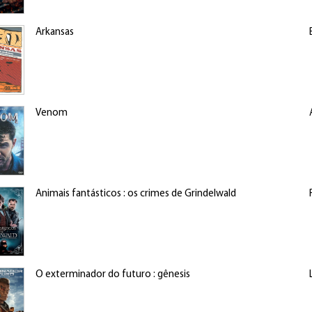
Arkansas
Venom
Animais fantásticos : os crimes de Grindelwald
O exterminador do futuro : gênesis