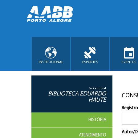
INSTITUCIONAL
ESPORTES
EVENTOS
Sociocultural
BIBLIOTECA EDUARDO
CONS
HAUTE
Registro
HISTÓRIA
Autor/D
ATENDIMENTO