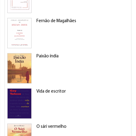
Fernão de Magalhães
Paixão índia
Vida de escritor
O sári vermelho