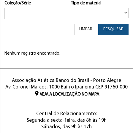
Coleção/Série
Tipo de material
LIMPAR
PESQUISAR
Nenhum registro encontrado.
Associação Atlética Banco do Brasil - Porto Alegre
Av. Coronel Marcos, 1000 Bairro Ipanema CEP 91760-000
VEJA A LOCALIZAÇÃO NO MAPA
Central de Relacionamento:
Segunda a sexta-feira, das 8h às 19h
Sábados, das 9h às 17h