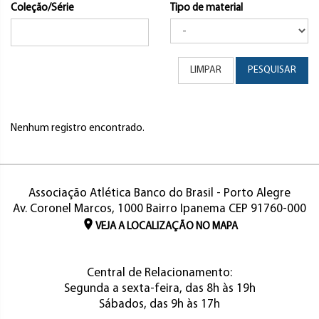
Coleção/Série
Tipo de material
LIMPAR
PESQUISAR
Nenhum registro encontrado.
Associação Atlética Banco do Brasil - Porto Alegre
Av. Coronel Marcos, 1000 Bairro Ipanema CEP 91760-000
VEJA A LOCALIZAÇÃO NO MAPA
Central de Relacionamento:
Segunda a sexta-feira, das 8h às 19h
Sábados, das 9h às 17h