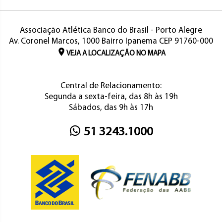
Associação Atlética Banco do Brasil - Porto Alegre
Av. Coronel Marcos, 1000 Bairro Ipanema CEP 91760-000
VEJA A LOCALIZAÇÃO NO MAPA
Central de Relacionamento:
Segunda a sexta-feira, das 8h às 19h
Sábados, das 9h às 17h
51 3243.1000