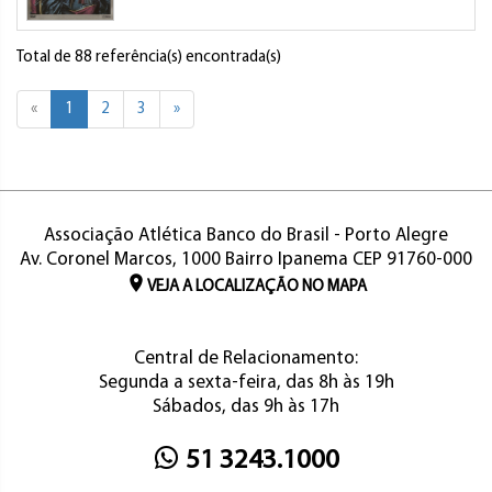
Total de 88 referência(s) encontrada(s)
«
1
2
3
»
Associação Atlética Banco do Brasil - Porto Alegre
Av. Coronel Marcos, 1000 Bairro Ipanema CEP 91760-000
VEJA A LOCALIZAÇÃO NO MAPA
Central de Relacionamento:
Segunda a sexta-feira, das 8h às 19h
Sábados, das 9h às 17h
51 3243.1000