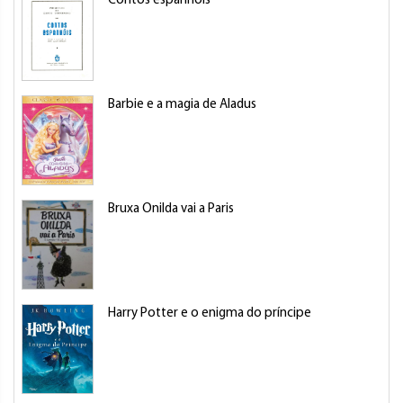
Contos espanhóis
Barbie e a magia de Aladus
Bruxa Onilda vai a Paris
Harry Potter e o enigma do príncipe