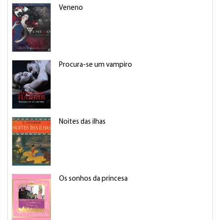
Veneno
Procura-se um vampiro
Noites das ilhas
Os sonhos da princesa