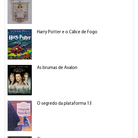
Harry Potter e o Cálice de Fogo
As brumas de Avalon
O segredo da plataforma 13