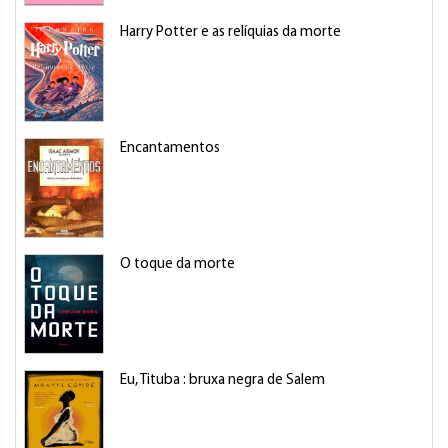
Harry Potter e as relíquias da morte
Encantamentos
O toque da morte
Eu, Tituba : bruxa negra de Salem