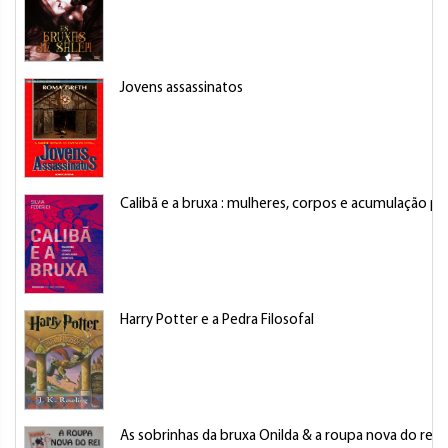
Jovens assassinatos
Calibã e a bruxa : mulheres, corpos e acumulação pr
Harry Potter e a Pedra Filosofal
As sobrinhas da bruxa Onilda & a roupa nova do rei