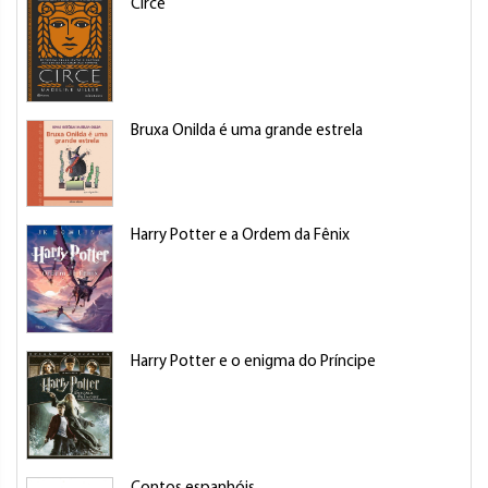
Circe
Bruxa Onilda é uma grande estrela
Harry Potter e a Ordem da Fênix
Harry Potter e o enigma do Príncipe