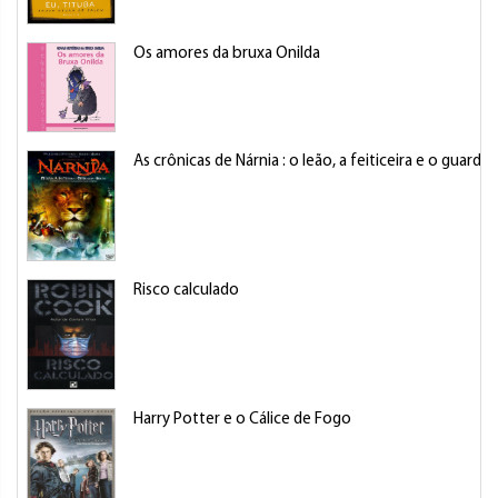
Os amores da bruxa Onilda
As crônicas de Nárnia : o leão, a feiticeira e o guard
Risco calculado
Harry Potter e o Cálice de Fogo