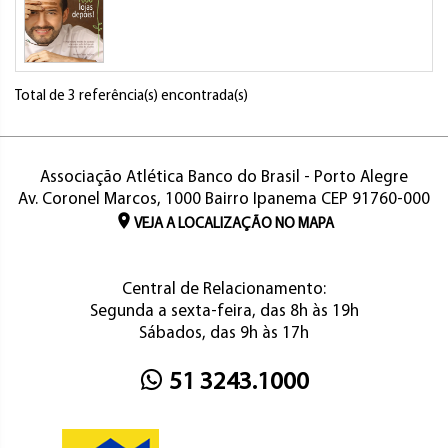
Total de 3 referência(s) encontrada(s)
Associação Atlética Banco do Brasil - Porto Alegre
Av. Coronel Marcos, 1000 Bairro Ipanema CEP 91760-000
VEJA A LOCALIZAÇÃO NO MAPA
Central de Relacionamento:
Segunda a sexta-feira, das 8h às 19h
Sábados, das 9h às 17h
51 3243.1000