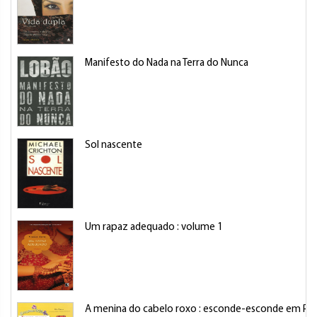
Manifesto do Nada na Terra do Nunca
Sol nascente
Um rapaz adequado : volume 1
A menina do cabelo roxo : esconde-esconde em Por