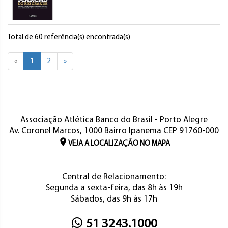
Total de 60 referência(s) encontrada(s)
«
1
2
»
Associação Atlética Banco do Brasil - Porto Alegre
Av. Coronel Marcos, 1000 Bairro Ipanema CEP 91760-000
VEJA A LOCALIZAÇÃO NO MAPA
Central de Relacionamento:
Segunda a sexta-feira, das 8h às 19h
Sábados, das 9h às 17h
51 3243.1000