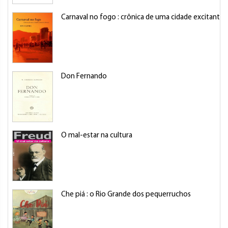
Carnaval no fogo : crônica de uma cidade excitante
Don Fernando
O mal-estar na cultura
Che piá : o Rio Grande dos pequerruchos