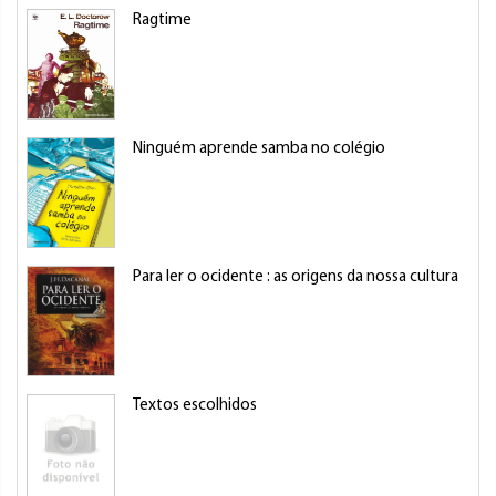
Ragtime
Ninguém aprende samba no colégio
Para ler o ocidente : as origens da nossa cultura
Textos escolhidos