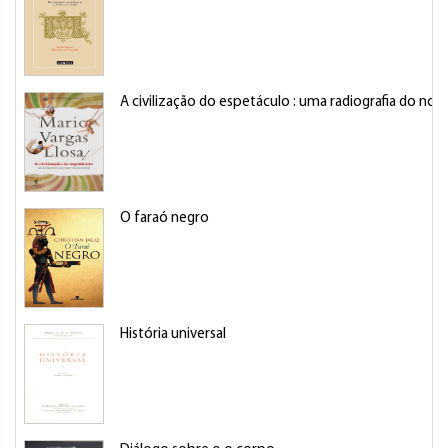
A civilização do espetáculo : uma radiografia do no
O faraó negro
História universal