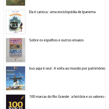
Ela é carioca : uma enciclopédia de Ipanema
Sobre os espelhos e outros ensaios
Isso aqui é seu! : A volta ao mundo por patrimônio
100 marcas do Rio Grande : a história e os valores 