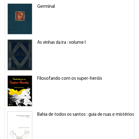
Germinal
As vinhas da ira : volume I
Filosofando com os super-heróis
Bahia de todos os santos : guia de ruas e mistérios