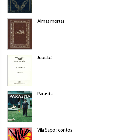
Almas mortas
Jubiabá
Parasita
Vila Sapo : contos