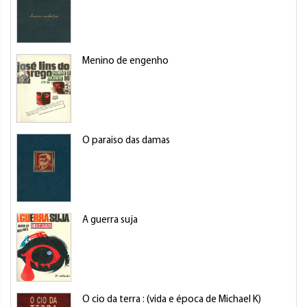
Menino de engenho
O paraiso das damas
A guerra suja
O cio da terra : (vida e época de Michael K)