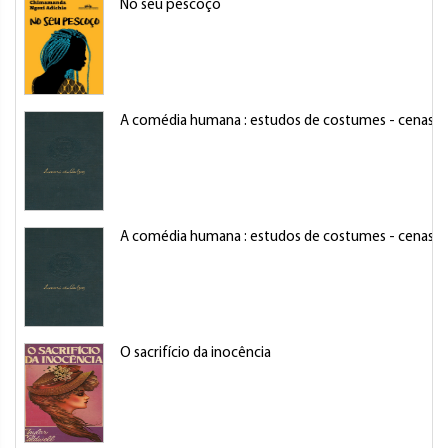
No seu pescoço
A comédia humana : estudos de costumes - cenas da
A comédia humana : estudos de costumes - cenas da
O sacrifício da inocência