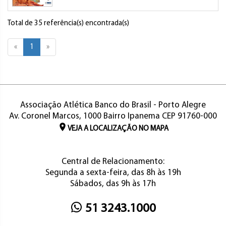
Total de 35 referência(s) encontrada(s)
«
1
»
Associação Atlética Banco do Brasil - Porto Alegre
Av. Coronel Marcos, 1000 Bairro Ipanema CEP 91760-000
VEJA A LOCALIZAÇÃO NO MAPA
Central de Relacionamento:
Segunda a sexta-feira, das 8h às 19h
Sábados, das 9h às 17h
51 3243.1000