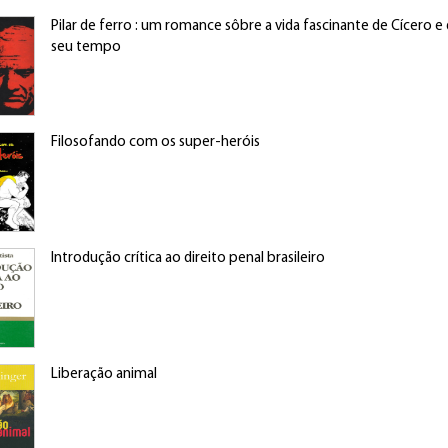
Pilar de ferro : um romance sôbre a vida fascinante de Cícero 
seu tempo
Filosofando com os super-heróis
Introdução crítica ao direito penal brasileiro
Liberação animal