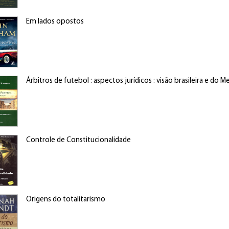
Em lados opostos
Árbitros de futebol : aspectos jurídicos : visão brasileira e do M
Controle de Constitucionalidade
Origens do totalitarismo