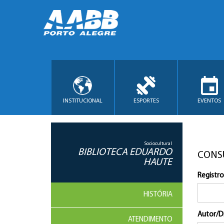
INSTITUCIONAL
ESPORTES
EVENTOS
Sociocultural
BIBLIOTECA EDUARDO
CONS
HAUTE
Registro
HISTÓRIA
Autor/D
ATENDIMENTO