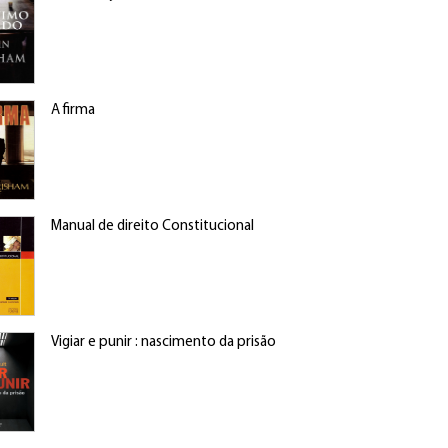
A firma
Manual de direito Constitucional
Vigiar e punir : nascimento da prisão