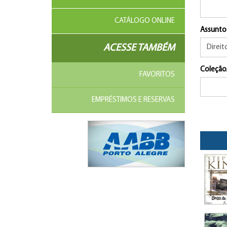
CATÁLOGO ONLINE
Assunto
ACESSE TAMBÉM
Coleção
FAVORITOS
EMPRÉSTIMOS E RESERVAS