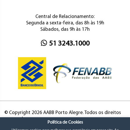
Central de Relacionamento:
Segunda a sexta-feira, das 8h às 19h
Sábados, das 9h às 17h
51 3243.1000
© Copyright 2026 AABB Porto Alegre. Todos os direitos
reservados.
Política de Cookies