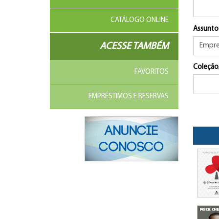
CATÁLOGO ONLINE
Assunto
ACESSE TAMBÉM
Coleção
FAVORITOS
EMPRÉSTIMOS E RESERVAS