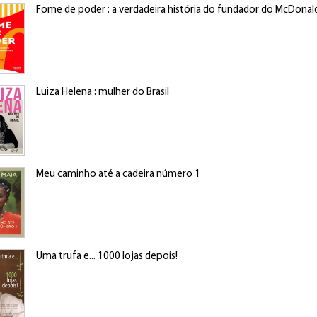
Fome de poder : a verdadeira história do fundador do McDonald
Luiza Helena : mulher do Brasil
Meu caminho até a cadeira número 1
Uma trufa e... 1000 lojas depois!