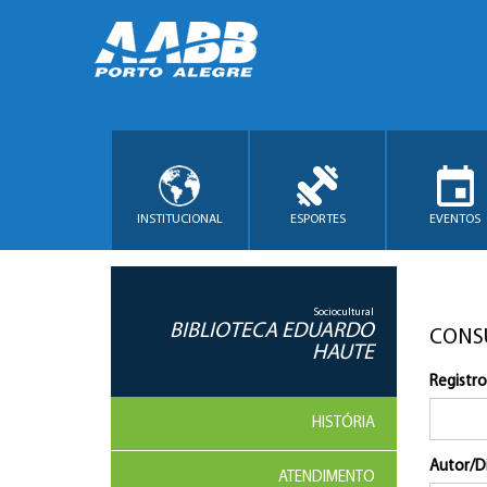
INSTITUCIONAL
ESPORTES
EVENTOS
Sociocultural
BIBLIOTECA EDUARDO
CONS
HAUTE
Registro
HISTÓRIA
Autor/D
ATENDIMENTO