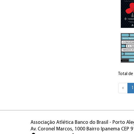
Total de
«
1
Associação Atlética Banco do Brasil - Porto Ale
Av. Coronel Marcos, 1000 Bairro Ipanema CEP 