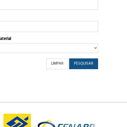
aterial
LIMPAR
PESQUISAR