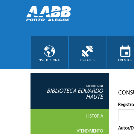
INSTITUCIONAL
ESPORTES
EVENTOS
Sociocultural
BIBLIOTECA EDUARDO
CONS
HAUTE
Registro
HISTÓRIA
Autor/D
ATENDIMENTO