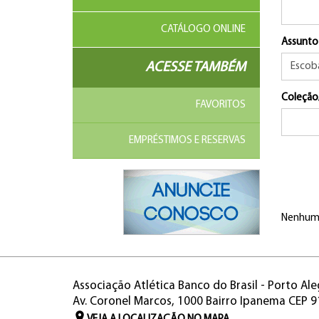
CATÁLOGO ONLINE
Assunto
ACESSE TAMBÉM
Coleção
FAVORITOS
EMPRÉSTIMOS E RESERVAS
Nenhum 
Associação Atlética Banco do Brasil - Porto Ale
Av. Coronel Marcos, 1000 Bairro Ipanema CEP 