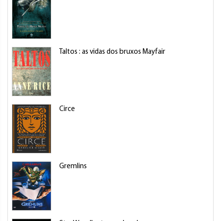
Taltos : as vidas dos bruxos Mayfair
Circe
Gremlins