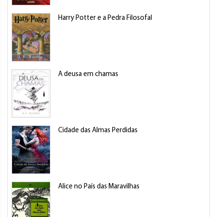
Harry Potter e a Pedra Filosofal
A deusa em chamas
Cidade das Almas Perdidas
Alice no País das Maravilhas