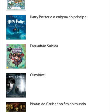
Harry Potter e o enigma do príncipe
Esquadrão Suicida
O invisível
Piratas do Caribe : no fim do mundo