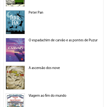
Peter Pan
O espadachim de carvão e as pontes de Puzur
A ascensão dos nove
Viagem ao fim do mundo