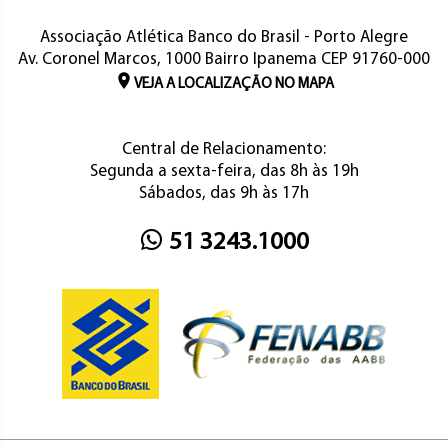
Associação Atlética Banco do Brasil - Porto Alegre
Av. Coronel Marcos, 1000 Bairro Ipanema CEP 91760-000
VEJA A LOCALIZAÇÃO NO MAPA
Central de Relacionamento:
Segunda a sexta-feira, das 8h às 19h
Sábados, das 9h às 17h
51 3243.1000