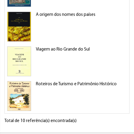
A origem dos nomes dos países
Viagem ao Rio Grande do Sul
Roteiros de Turismo e Patrimônio Histórico
Total de 10 referência(s) encontrada(s)