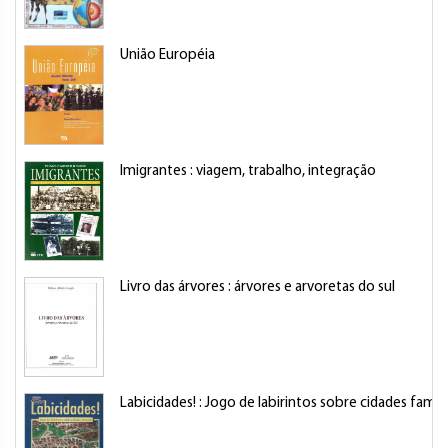
União Européia
Imigrantes : viagem, trabalho, integração
Livro das árvores : árvores e arvoretas do sul
Labicidades! : Jogo de labirintos sobre cidades famo