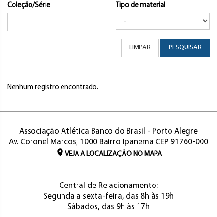
Coleção/Série
Tipo de material
LIMPAR
PESQUISAR
Nenhum registro encontrado.
Associação Atlética Banco do Brasil - Porto Alegre
Av. Coronel Marcos, 1000 Bairro Ipanema CEP 91760-000
VEJA A LOCALIZAÇÃO NO MAPA
Central de Relacionamento:
Segunda a sexta-feira, das 8h às 19h
Sábados, das 9h às 17h