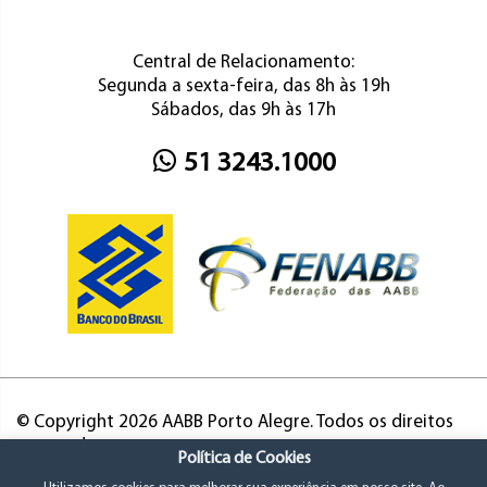
Central de Relacionamento:
Segunda a sexta-feira, das 8h às 19h
Sábados, das 9h às 17h
51 3243.1000
© Copyright 2026 AABB Porto Alegre. Todos os direitos
reservados.
Política de Cookies