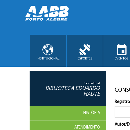
INSTITUCIONAL
ESPORTES
EVENTOS
Sociocultural
BIBLIOTECA EDUARDO
CONS
HAUTE
Registro
HISTÓRIA
Autor/D
ATENDIMENTO