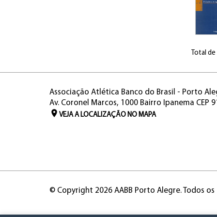
Total de
Associação Atlética Banco do Brasil - Porto Ale
Av. Coronel Marcos, 1000 Bairro Ipanema CEP 
VEJA A LOCALIZAÇÃO NO MAPA
© Copyright 2026 AABB Porto Alegre. Todos os 