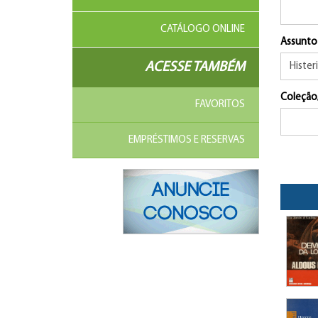
CATÁLOGO ONLINE
Assunto
ACESSE TAMBÉM
Coleção
FAVORITOS
EMPRÉSTIMOS E RESERVAS