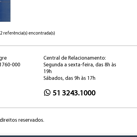
 2 referência(s) encontrada(s)
gre
Central de Relacionamento:
91760-000
Segunda a sexta-feira, das 8h às
19h
Sábados, das 9h às 17h
51 3243.1000
direitos reservados.