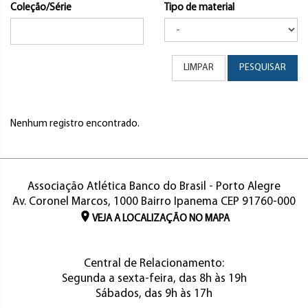
Coleção/Série
Tipo de material
LIMPAR
PESQUISAR
Nenhum registro encontrado.
Associação Atlética Banco do Brasil - Porto Alegre
Av. Coronel Marcos, 1000 Bairro Ipanema CEP 91760-000
VEJA A LOCALIZAÇÃO NO MAPA
Central de Relacionamento:
Segunda a sexta-feira, das 8h às 19h
Sábados, das 9h às 17h