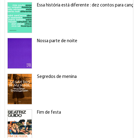
Essa história está diferente : dez contos para canç
Nossa parte de noite
Segredos de menina
Fim de festa