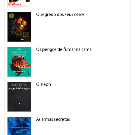
O segredo dos seus olhos
Os perigos de fumar na cama
O aleph
As armas secretas