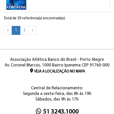
Total de 59 referência(s) encontrada(s)
«
1
2
»
Associação Atlética Banco do Brasil - Porto Alegre
Av. Coronel Marcos, 1000 Bairro Ipanema CEP 91760-000
VEJA A LOCALIZAÇÃO NO MAPA
Central de Relacionamento:
Segunda a sexta-feira, das 8h às 19h
Sábados, das 9h às 17h
51 3243.1000