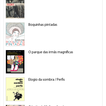
Boquinhas pintadas
O parque das irmãs magníficas
Elogio da sombra / Perfis