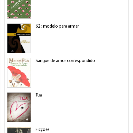
62 : modelo para armar
Sangue de amor correspondido
Tua
Ficções