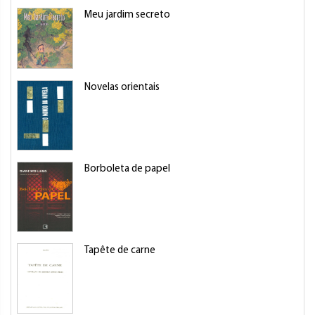
Meu jardim secreto
Novelas orientais
Borboleta de papel
Tapête de carne