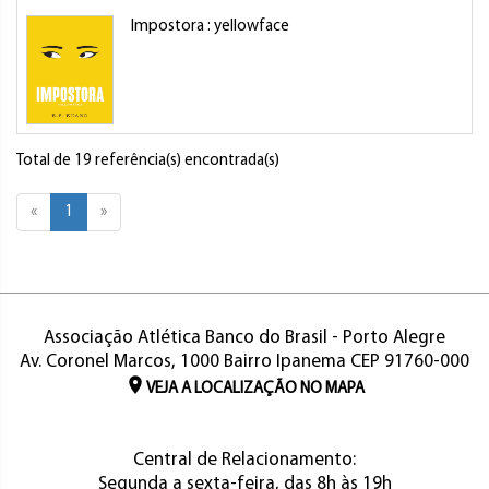
Impostora : yellowface
Total de 19 referência(s) encontrada(s)
«
1
»
Associação Atlética Banco do Brasil - Porto Alegre
Av. Coronel Marcos, 1000 Bairro Ipanema CEP 91760-000
VEJA A LOCALIZAÇÃO NO MAPA
Central de Relacionamento:
Segunda a sexta-feira, das 8h às 19h