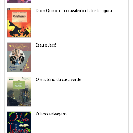
Dom Quixote : o cavaleiro da triste figura
Esaú e Jacó
O mistério da casa verde
O livro selvagem