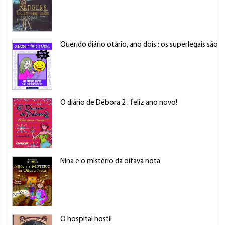
Querido diário otário, ano dois : os superlegais são 
O diário de Débora 2 : feliz ano novo!
Nina e o mistério da oitava nota
O hospital hostil