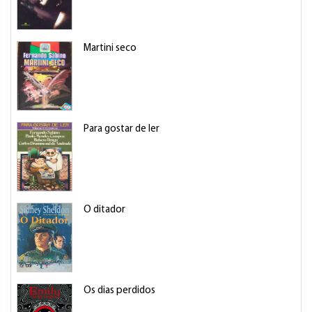
Martini seco
Para gostar de ler
O ditador
Os dias perdidos