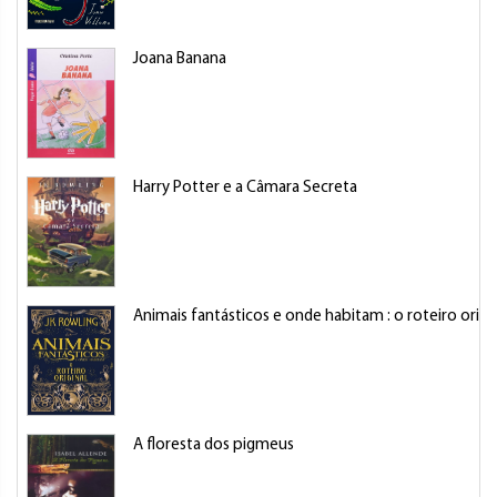
Joana Banana
Harry Potter e a Câmara Secreta
Animais fantásticos e onde habitam : o roteiro origi
A floresta dos pigmeus