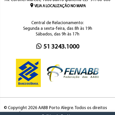
VEJA A LOCALIZAÇÃO NO MAPA
Central de Relacionamento:
Segunda a sexta-feira, das 8h às 19h
Sábados, das 9h às 17h
51 3243.1000
© Copyright 2026 AABB Porto Alegre. Todos os direitos
reservados.