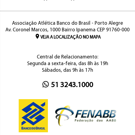
Associação Atlética Banco do Brasil - Porto Alegre
Av. Coronel Marcos, 1000 Bairro Ipanema CEP 91760-000
VEJA A LOCALIZAÇÃO NO MAPA
Central de Relacionamento:
Segunda a sexta-feira, das 8h às 19h
Sábados, das 9h às 17h
51 3243.1000