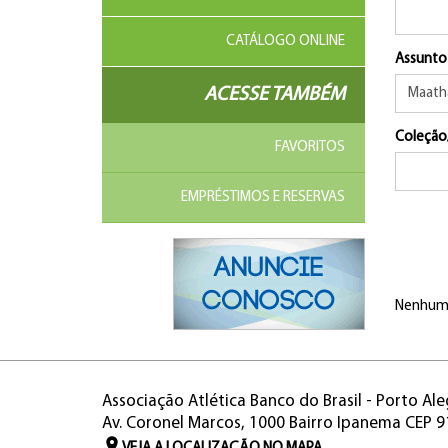
CATÁLOGO ONLINE
Assunto
ACESSE TAMBÉM
Coleção
FAVORITOS
EMPRÉSTIMOS E RESERVAS
Nenhum 
Associação Atlética Banco do Brasil - Porto Ale
Av. Coronel Marcos, 1000 Bairro Ipanema CEP 