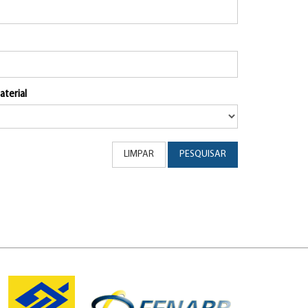
aterial
LIMPAR
PESQUISAR