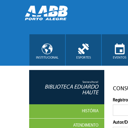
INSTITUCIONAL
ESPORTES
EVENTOS
Sociocultural
BIBLIOTECA EDUARDO
CONS
HAUTE
Registro
HISTÓRIA
Autor/D
ATENDIMENTO