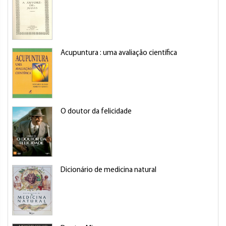
Acupuntura : uma avaliação científica
O doutor da felicidade
Dicionário de medicina natural