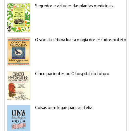
Segredos e virtudes das plantas medicinais
O vôo da sétima lua : a magia dos escudos potetore
Cinco pacientes ou O hospital do futuro
Coisas bem legais para ser feliz