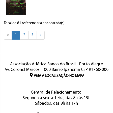
Total de 81 referência(s) encontrada(s)
«
1
2
3
»
Associação Atlética Banco do Brasil - Porto Alegre
Av. Coronel Marcos, 1000 Bairro Ipanema CEP 91760-000
VEJA A LOCALIZAÇÃO NO MAPA
Central de Relacionamento:
Segunda a sexta-feira, das 8h às 19h
Sábados, das 9h às 17h